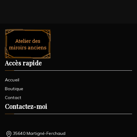
Accès rapide
Accueil
Boutique
Contact
Contactez-moi
35640 Martigné-Ferchaud