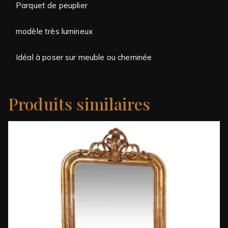
Parquet de peuplier
modèle très lumineux
Idéal à poser sur meuble ou cheminée
Produits similaires