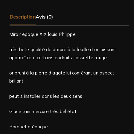
Description
Avis (0)
Miroir époque XIX louis Philippe
très belle qualité de dorure à la feuille d or laissant
apparaître à certains endroits l assiette rouge.
or bruni à la pierre d agate lui conférant un aspect
brillant
peut s installer dans les deux sens
Glace tain mercure très bel état
Parquet d époque