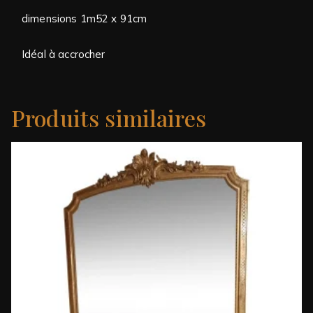
dimensions 1m52 x 91cm
Idéal à accrocher
Produits similaires