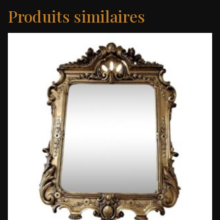
Produits similaires