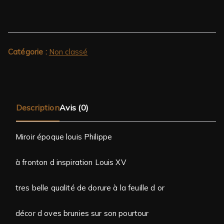
Catégorie :
Non classé
Description
Avis (0)
Miroir époque louis Philippe
à fronton d inspiration Louis XV
tres belle qualité de dorure à la feuille d or
décor d oves brunies sur son pourtour