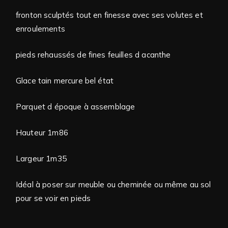
fronton sculptés tout en finesse avec ses volutes et
enroulements
pieds rehaussés de fines feuilles d acanthe
Glace tain mercure bel état
Parquet d époque à assemblage
Hauteur 1m86
Largeur 1m35
Idéal à poser sur meuble ou cheminée ou même au sol
pour se voir en pieds