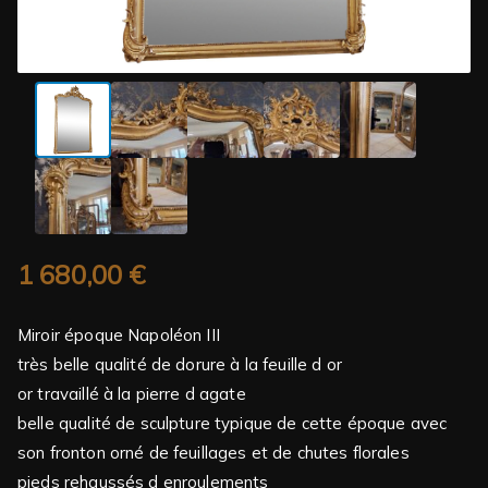
1 680,00
€
Miroir époque Napoléon III
très belle qualité de dorure à la feuille d or
or travaillé à la pierre d agate
belle qualité de sculpture typique de cette époque avec
son fronton orné de feuillages et de chutes florales
pieds rehaussés d enroulements