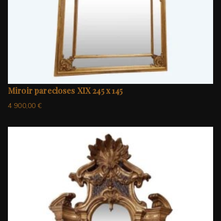
Miroir parecloses XIX 245 x 145
4 900,00
€