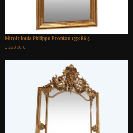
Miroir louis Philippe Fronton 155x 86.5
1 280,00
€