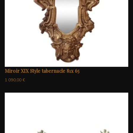
Miroir XIX Style tabernacle 81x 65
1 090,00
€