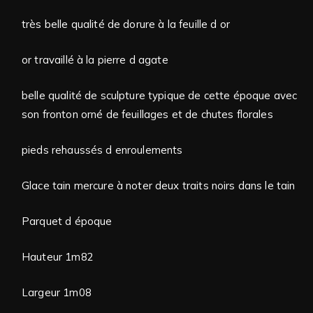
très belle qualité de dorure à la feuille d or
or travaillé à la pierre d agate
belle qualité de sculpture typique de cette époque avec
son fronton orné de feuillages et de chutes florales
pieds rehaussés d enroulements
Glace tain mercure à noter deux traits noirs dans le tain
Parquet d époque
Hauteur 1m82
Largeur 1m08