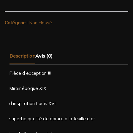
Catégorie :
Non classé
Description
Avis (0)
Pièce d exception !!!
Miroir époque XIX
d inspiration Louis XVI
superbe qualité de dorure à la feuille d or