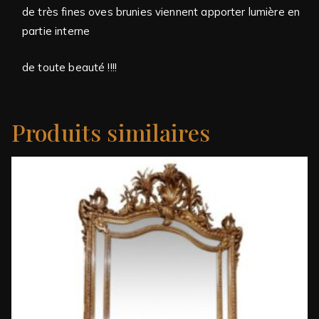
de très fines oves brunies viennent apporter lumière en
partie interne
de toute beauté !!!!
Produits similaires