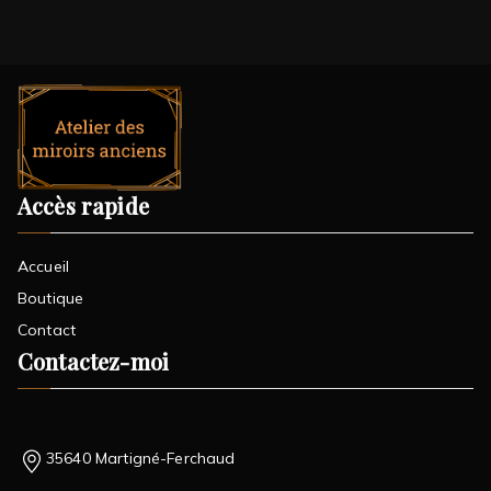
Accès rapide
Accueil
Boutique
Contact
Contactez-moi
35640 Martigné-Ferchaud