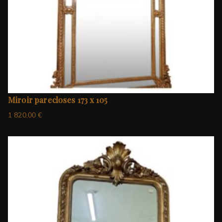
Miroir parecloses 173 x 105
1 820,00
€