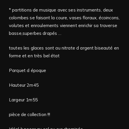
* partitions de musique avec ses instruments, deux
colombes se faisant la coure, vases floraux, écoincons,
volutes et enroulements viennent enrichir sa traverse
basse,superbes drapés …
toutes les glaces sont au nitrate d argent biseauté en
forme et en très bel état
Parquet d époque
Hauteur 2m45
Largeur 1m55
pièce de collection !!!