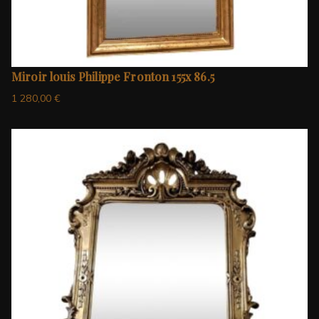
Miroir louis Philippe Fronton 155x 86.5
1 280,00
€