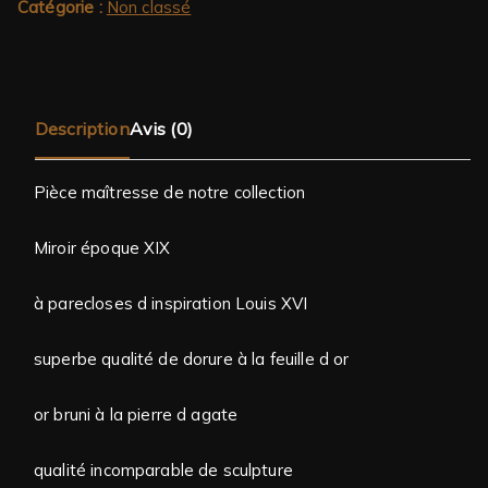
Catégorie :
Non classé
Description
Avis (0)
Pièce maîtresse de notre collection
Miroir époque XIX
à parecloses d inspiration Louis XVI
superbe qualité de dorure à la feuille d or
or bruni à la pierre d agate
qualité incomparable de sculpture