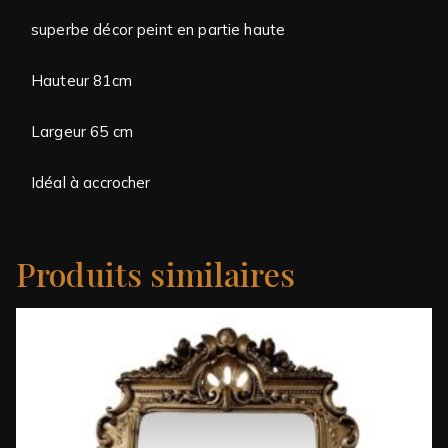
superbe décor peint en partie haute
Hauteur 81cm
Largeur 65 cm
Idéal à accrocher
Produits similaires