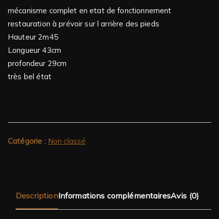
mécanisme complet en etat de fonctionnement
restauration à prévoir sur l arrière des pieds
Hauteur 2m45
Longueur 43cm
profondeur 29cm
très bel état
Catégorie :
Non classé
Description
Informations complémentaires
Avis (0)