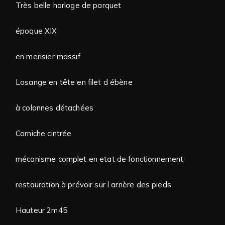
Très belle horloge de parquet
époque XIX
en merisier massif
Losange en tête en filet d ébène
à colonnes détachées
Corniche cintrée
mécanisme complet en etat de fonctionnement
restauration à prévoir sur l arrière des pieds
Hauteur 2m45