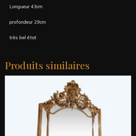
Longueur 43cm
profondeur 29cm
très bel état
Produits similaires