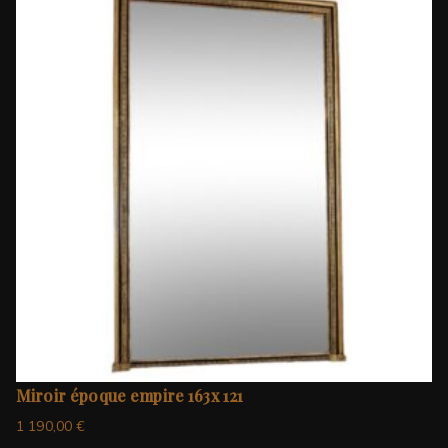
Miroir époque empire 163x 121
1 190,00
€